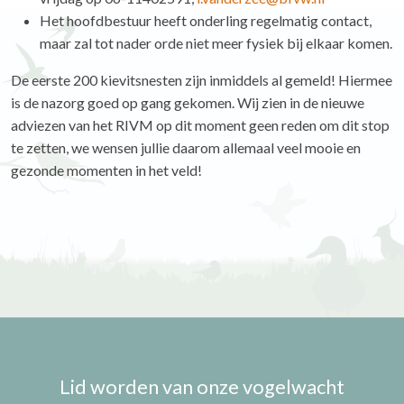
Het hoofdbestuur heeft onderling regelmatig contact,
maar zal tot nader orde niet meer fysiek bij elkaar komen.
De eerste 200 kievitsnesten zijn inmiddels al gemeld! Hiermee
is de nazorg goed op gang gekomen. Wij zien in de nieuwe
adviezen van het RIVM op dit moment geen reden om dit stop
te zetten, we wensen jullie daarom allemaal veel mooie en
gezonde momenten in het veld!
Lid worden van onze vogelwacht