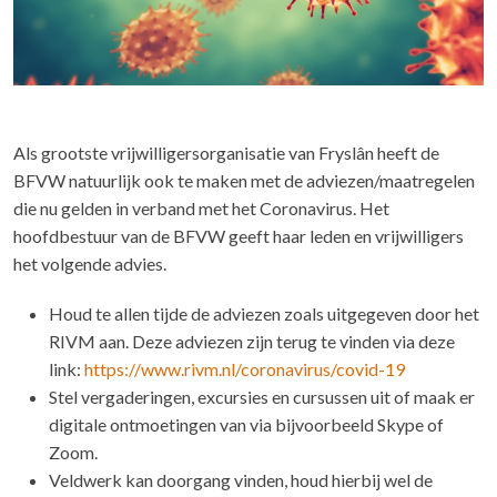
Als grootste vrijwilligersorganisatie van Fryslân heeft de
BFVW natuurlijk ook te maken met de adviezen/maatregelen
die nu gelden in verband met het Coronavirus. Het
hoofdbestuur van de BFVW geeft haar leden en vrijwilligers
het volgende advies.
Houd te allen tijde de adviezen zoals uitgegeven door het
RIVM aan. Deze adviezen zijn terug te vinden via deze
link:
https://www.rivm.nl/coronavirus/covid-19
Stel vergaderingen, excursies en cursussen uit of maak er
digitale ontmoetingen van via bijvoorbeeld Skype of
Zoom.
Veldwerk kan doorgang vinden, houd hierbij wel de