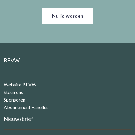
Nu lid worden
BFVW
Website BFVW
Steun ons
Sponsoren
Abonnement Vanellus
Nieuwsbrief