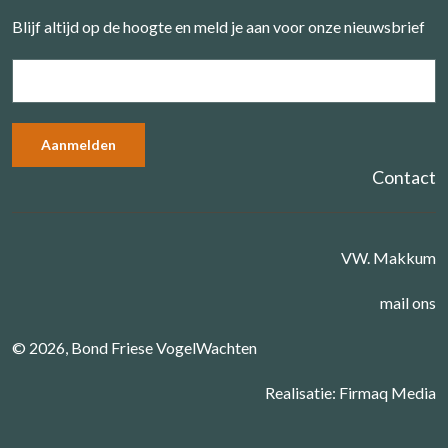
Blijf altijd op de hoogte en meld je aan voor onze nieuwsbrief
Contact
VW. Makkum
mail ons
© 2026, Bond Friese VogelWachten
Realisatie:
Firmaq Media